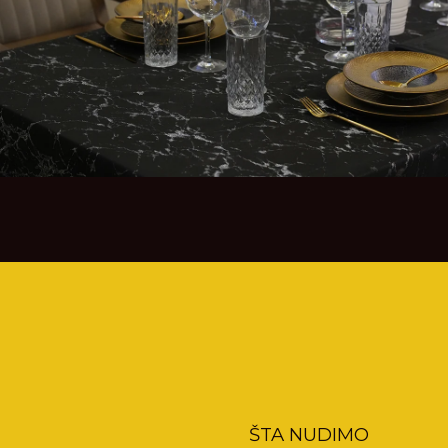
ŠTA NUDIMO