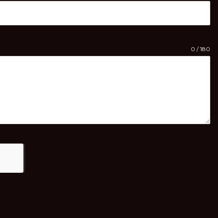
0 / 180